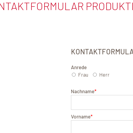
NTAKTFORMULAR PRODUKT
KONTAKTFORMUL
Anrede
Frau
Herr
Nachname
*
Vorname
*