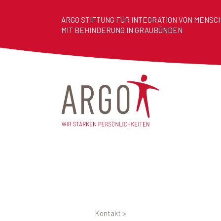
ARGO STIFTUNG FÜR INTEGRATION VON MENSC
MIT BEHINDERUNG IN GRAUBÜNDEN
Kontakt
>