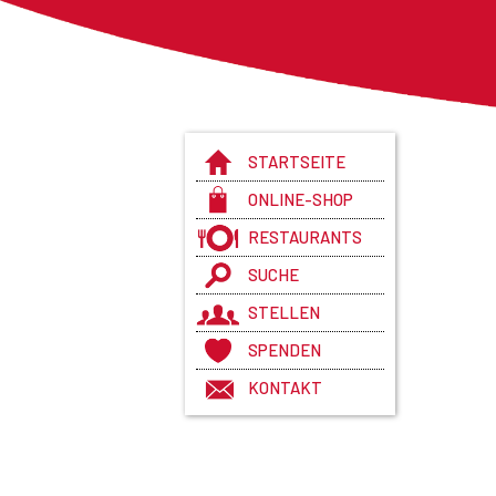
STARTSEITE
ONLINE-SHOP
RESTAURANTS
SUCHE
STELLEN
SPENDEN
KONTAKT