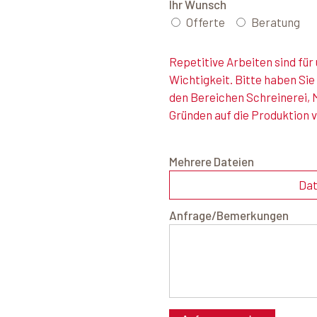
Ihr Wunsch
Offerte
Beratung
Repetitive Arbeiten sind fü
Wichtigkeit. Bitte haben Sie
den Bereichen Schreinerei, 
Gründen auf die Produktion 
Mehrere Dateien
Dat
Anfrage/Bemerkungen