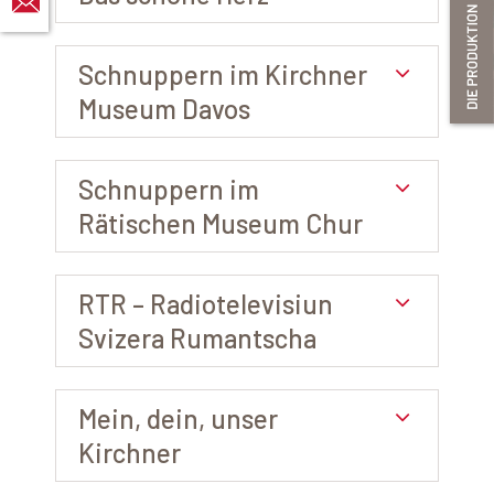
Schnuppern im Kirchner
Museum Davos
Schnuppern im
Rätischen Museum Chur
RTR – Radiotelevisiun
Svizera Rumantscha
Mein, dein, unser
Kirchner