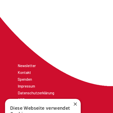
Newsletter
Kontakt
Spenden
Impressum
Datenschutzerklärung
AGBs
×
Diese Webseite verwendet