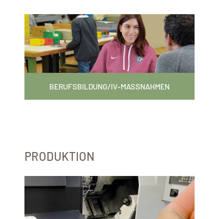
BERUFSBILDUNG/IV-MASSNAHMEN
PRODUKTION