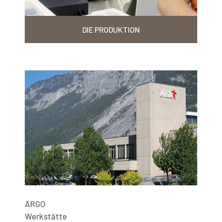
DIE PRODUKTION
ARGO
Werkstätte