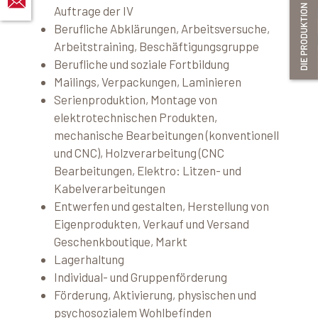
Auftrage der IV
Berufliche Abklärungen, Arbeitsversuche,
Arbeitstraining, Beschäftigungsgruppe
Berufliche und soziale Fortbildung
Mailings, Verpackungen, Laminieren
Serienproduktion, Montage von
elektrotechnischen Produkten,
mechanische Bearbeitungen (konventionell
und CNC), Holzverarbeitung (CNC
Bearbeitungen, Elektro: Litzen- und
Kabelverarbeitungen
Entwerfen und gestalten, Herstellung von
Eigenprodukten, Verkauf und Versand
Geschenkboutique, Markt
Lagerhaltung
Individual- und Gruppenförderung
Förderung, Aktivierung, physischen und
psychosozialem Wohlbefinden