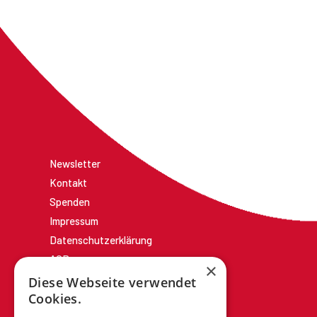
Newsletter
Kontakt
Spenden
Impressum
Datenschutzerklärung
AGBs
×
Diese Webseite verwendet
Cookies.