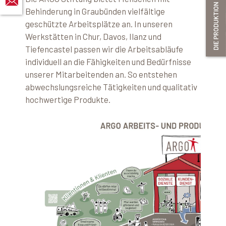
Behinderung in Graubünden vielfältige
geschützte Arbeitsplätze an.
In unseren
Werkstätten in Chur, Davos, Ilanz und
Tiefencastel passen wir die Arbeitsabläufe
individuell an die Fähigkeiten und Bedürfnisse
unserer Mitarbeitenden an.
So entstehen
abwechslungsreiche Tätigkeiten und qualitativ
hochwertige Produkte.