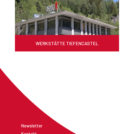
WERKSTÄTTE TIEFENCASTEL
Newsletter
Kontakt