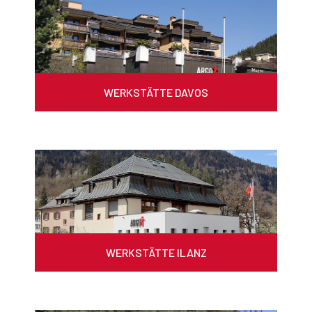
WERKSTÄTTE DAVOS
WERKSTÄTTE ILANZ