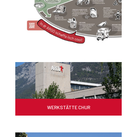
WERKSTÄTTE CHUR