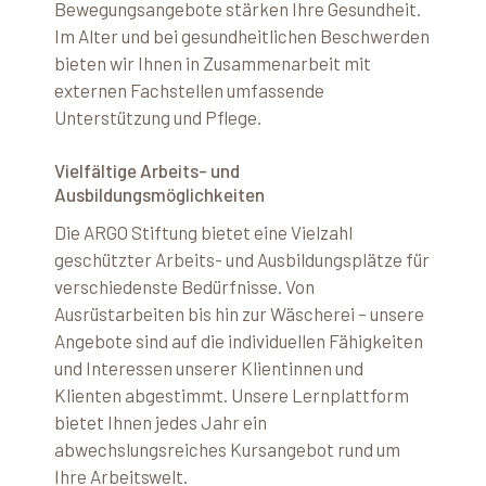
Bewegungsangebote stärken Ihre Gesundheit.
Im Alter und bei gesundheitlichen Beschwerden
bieten wir Ihnen in Zusammenarbeit mit
externen Fachstellen umfassende
Unterstützung und Pflege.
Vielfältige Arbeits- und
Ausbildungsmöglichkeiten
Die ARGO Stiftung bietet eine Vielzahl
geschützter Arbeits- und Ausbildungsplätze für
verschiedenste Bedürfnisse. Von
Ausrüstarbeiten bis hin zur Wäscherei – unsere
Angebote sind auf die individuellen Fähigkeiten
und Interessen unserer Klientinnen und
Klienten abgestimmt. Unsere Lernplattform
bietet Ihnen jedes Jahr ein
abwechslungsreiches Kursangebot rund um
Ihre Arbeitswelt.