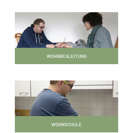
WOHNBEGLEITUNG
WOHNSCHULE