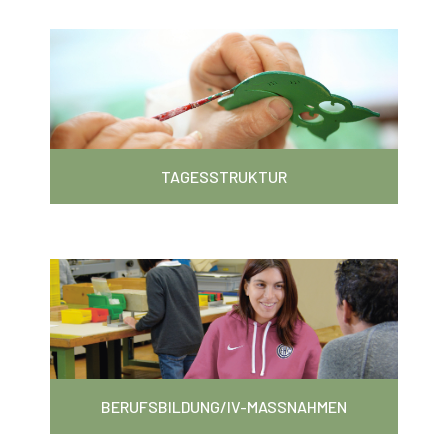
TAGESSTRUKTUR
BERUFSBILDUNG/IV-MASSNAHMEN