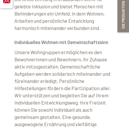
gelebte Inklusion und bietet Menschen mit
Behinderungen ein Umfeld, in dem Wohnen,
Arbeiten und persönliche Entwicklung
harmonisch miteinander verbunden sind.
Individuelles Wohnen mit Gemeinschaftssinn
Unsere Wohngruppen ermöglichen es den
Bewohnerinnen und Bewohnern, ihr Zuhause
aktiv mitzugestalten. Gemeinschaftliche
Aufgaben werden solidarisch miteinander und
füreinander erledigt. Persönliche
Hilfestellungen fördern die Partizipation aller.
Wir unterstützen und begleiten Sie auf Ihrem
individuellen Entwicklungsweg. Ihre Freizeit
können Sie sowohl individuell als auch
gemeinsam gestalten. Eine gesunde,
ausgewogene Ernährung und vielfältige