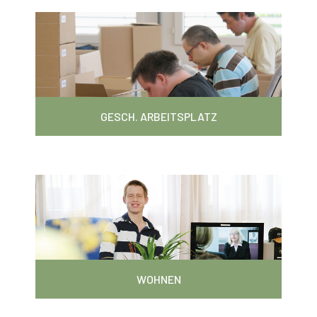
GESCH. ARBEITSPLATZ
WOHNEN