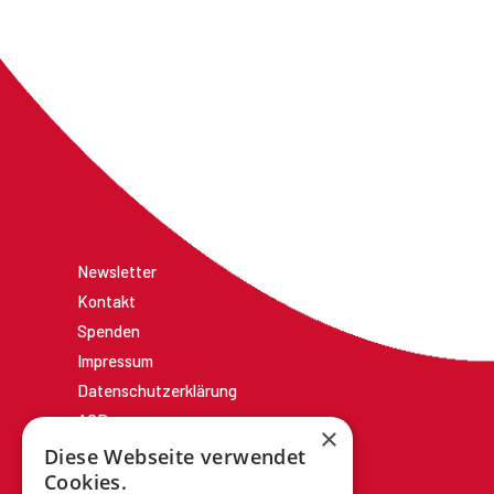
Newsletter
Kontakt
Spenden
Impressum
Datenschutzerklärung
AGBs
×
Diese Webseite verwendet
Cookies.