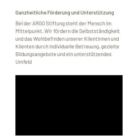
Ganzheitliche Förderung und Unterstützung
Bei der ARGO Stiftung steht der Mensch im
Mittelpunkt. Wir fördern die Selbstständigkeit
und das Wohlbefinden unserer Klientinnen und
Klienten durch individuelle Betreuung, gezielte
Bildungsangebote und ein unterstützendes
Umfeld