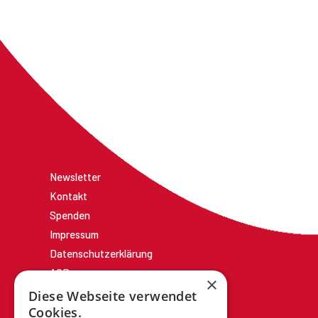
Newsletter
Kontakt
Spenden
Impressum
Datenschutzerklärung
AGBs
×
Diese Webseite verwendet
Cookies.