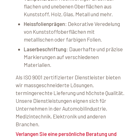
flachen und unebenen Oberflächen aus
Kunststoff, Holz, Glas, Metall und mehr.
Heissfolienprägen
:
Dekorative Veredelung
von Kunststoffoberflächen mit
metallischen oder farbigen Folien.
Laserbeschriftung
:
Dauerhafte und präzise
Markierungen auf verschiedenen
Materialien.
Als ISO 9001 zertifizierter Dienstleister bieten
wir massgeschneiderte Lösungen,
termingerechte Lieferung und höchste Qualität.
Unsere Dienstleistungen eignen sich für
Unternehmen in der Automobilindustrie,
Medizintechnik, Elektronik und anderen
Branchen.
Verlangen Sie eine persönliche Beratung und