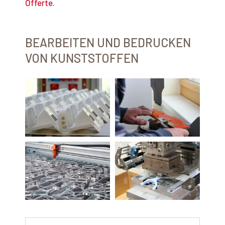
Offerte.
BEARBEITEN UND BEDRUCKEN
VON KUNSTSTOFFEN