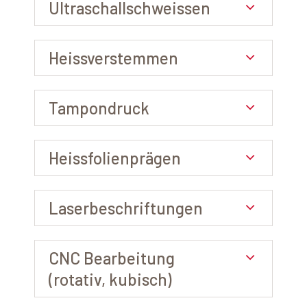
Ultraschallschweissen
Heissverstemmen
Tampondruck
Heissfolienprägen
Laserbeschriftungen
CNC Bearbeitung
(rotativ, kubisch)