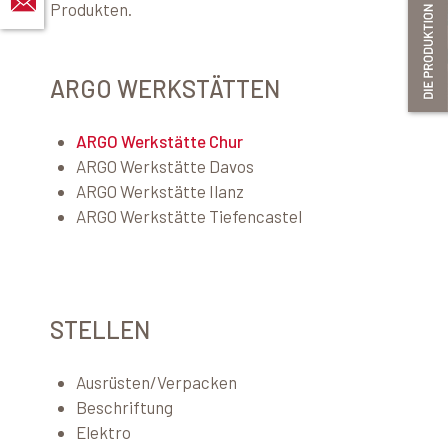
Produkten.
ARGO WERKSTÄTTEN
ARGO Werkstätte Chur
ARGO Werkstätte Davos
ARGO Werkstätte Ilanz
ARGO Werkstätte Tiefencastel
STELLEN
Ausrüsten/Verpacken
Beschriftung
Elektro