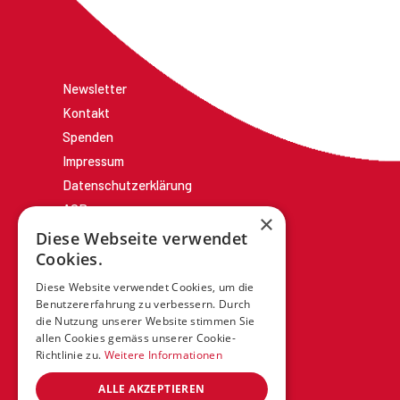
Newsletter
Kontakt
Spenden
Impressum
Datenschutzerklärung
AGBs
×
Diese Webseite verwendet
Cookies.
Diese Website verwendet Cookies, um die
Benutzererfahrung zu verbessern. Durch
die Nutzung unserer Website stimmen Sie
allen Cookies gemäss unserer Cookie-
Richtlinie zu.
Weitere Informationen
ALLE AKZEPTIEREN