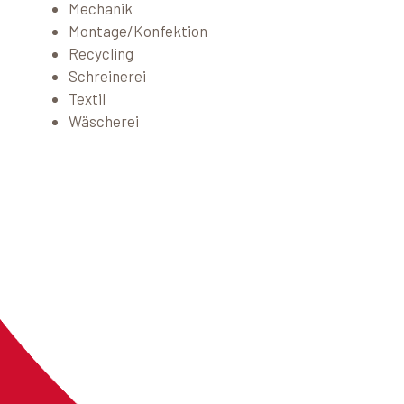
Mechanik
Montage/Konfektion
Recycling
Schreinerei
Textil
Wäscherei