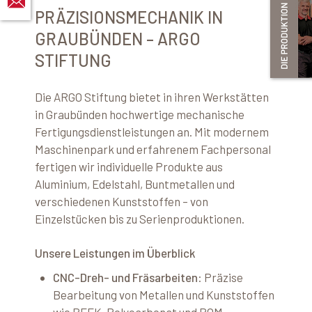
PRÄZISIONSMECHANIK IN
GRAUBÜNDEN – ARGO
STIFTUNG
Die ARGO Stiftung bietet in ihren Werkstätten
in Graubünden hochwertige mechanische
Fertigungsdienstleistungen an.
Mit modernem
Maschinenpark und erfahrenem Fachpersonal
fertigen wir individuelle Produkte aus
Aluminium, Edelstahl, Buntmetallen und
verschiedenen Kunststoffen – von
Einzelstücken bis zu Serienproduktionen.
Unsere Leistungen im Überblick
CNC-Dreh- und Fräsarbeiten
: Präzise
Bearbeitung von Metallen und Kunststoffen