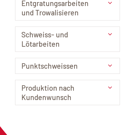
Entgratungsarbeiten
und Trowalisieren
Schweiss- und
Lötarbeiten
Punktschweissen
Produktion nach
Kundenwunsch