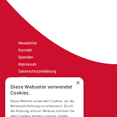
Newsletter
Kontakt
Spenden
Impressum
Datenschutzerklärung
AGBs
×
Diese Webseite verwendet
Cookies.
Diese Website verwendet Cookies, um die
Benutzererfahrung zu verbessern. Durch
die Nutzung unserer Website stimmen Sie
allen Cookies gemäss unserer Cookie-