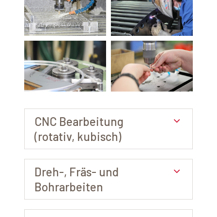
CNC Bearbeitung
(rotativ, kubisch)
Dreh-, Fräs- und
Bohrarbeiten