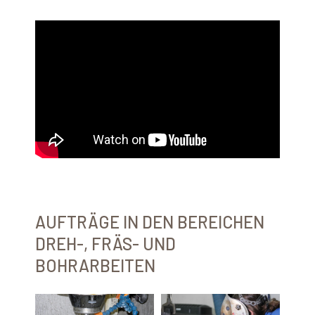
AUFTRÄGE IN DEN BEREICHEN
DREH-, FRÄS- UND
BOHRARBEITEN