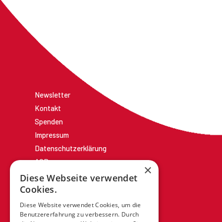
Newsletter
Kontakt
Spenden
Impressum
Datenschutzerklärung
AGBs
×
Diese Webseite verwendet
Cookies.
Diese Website verwendet Cookies, um die
Benutzererfahrung zu verbessern. Durch