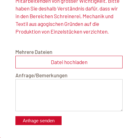
Mitarbeitenden von grosser Wichtigkeit. Bitte
haben Sie deshalb Verständnis dafür, dass wir
in den Bereichen Schreinerei, Mechanik und
Textil aus agogischen Gründen auf die
Produktion von Einzelstücken verzichten.
Mehrere Dateien
Datei hochladen
Anfrage/Bemerkungen
Anfrage senden