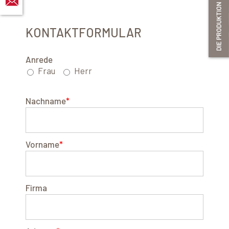
KONTAKTFORMULAR
Anrede
Frau
Herr
Nachname
*
Vorname
*
Firma