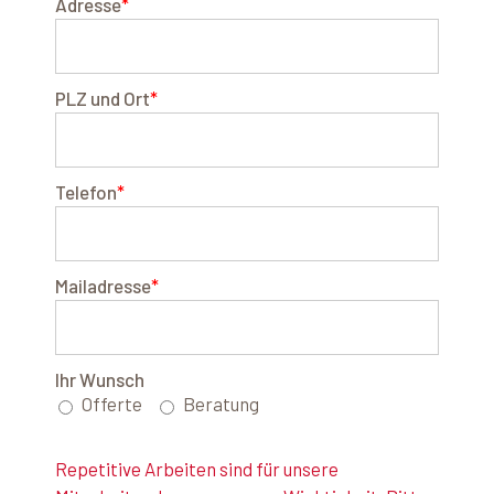
Adresse
*
PLZ und Ort
*
Telefon
*
Mailadresse
*
Ihr Wunsch
Offerte
Beratung
Repetitive Arbeiten sind für unsere