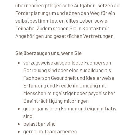
übernehmen pflegerische Aufgaben, setzen die
Förderplanung um und ebnen den Weg für ein
selbstbestimmtes, erfülltes Leben sowie
Teilhabe. Zudem stehen Sie in Kontakt mit
Angehörigen und gesetzlichen Vertretungen.
Sie überzeugen uns, wenn Sie
vorzugsweise ausgebildete Fachperson
Betreuung sind oder eine Ausbildung als
Fachperson Gesundheit und idealerweise
Erfahrung und Freude im Umgang mit
Menschen mit geistiger oder psychischer
Beeinträchtigung mitbringen
gut organisieren können und eigeninitiativ
sind
belastbar sind
gerne im Team arbeiten