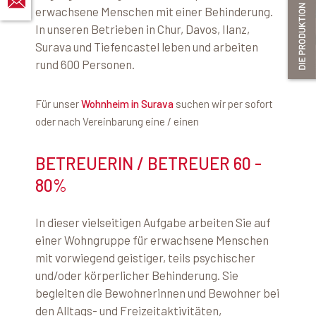
erwachsene Menschen mit einer Behinderung.
In unseren Betrieben in Chur, Davos, Ilanz,
Surava und Tiefencastel leben und arbeiten
rund 600 Personen.
Für unser
Wohnheim in Surava
suchen wir per sofort
oder nach Vereinbarung eine / einen
BETREUERIN / BETREUER 60 -
80%
In dieser vielseitigen Aufgabe arbeiten Sie auf
einer Wohngruppe für erwachsene Menschen
mit vorwiegend geistiger, teils psychischer
und/oder körperlicher Behinderung. Sie
begleiten die Bewohnerinnen und Bewohner bei
den Alltags- und Freizeitaktivitäten,