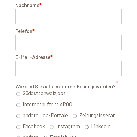
Nachname
*
Telefon
*
E-Mail-Adresse
*
*
Wie sind Sie auf uns aufmerksam geworden?
Südostschweizjobs
Internetauftritt ARGO
andere Job-Portale
Zeitungsinserat
Facebook
Instagram
LinkedIn