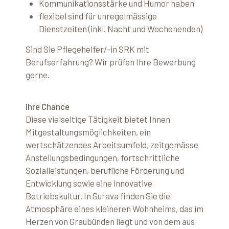
Kommunikationsstärke und Humor haben
flexibel sind für unregelmässige
Dienstzeiten (inkl. Nacht und Wochenenden)
Sind Sie Pflegehelfer/-in SRK mit
Berufserfahrung? Wir prüfen Ihre Bewerbung
gerne.
Ihre Chance
Diese vielseitige Tätigkeit bietet Ihnen
Mitgestaltungsmöglichkeiten, ein
wertschätzendes Arbeitsumfeld, zeitgemässe
Anstellungsbedingungen, fortschrittliche
Sozialleistungen, berufliche Förderung und
Entwicklung sowie eine innovative
Betriebskultur. In Surava finden Sie die
Atmosphäre eines kleineren Wohnheims, das im
Herzen von Graubünden liegt und von dem aus