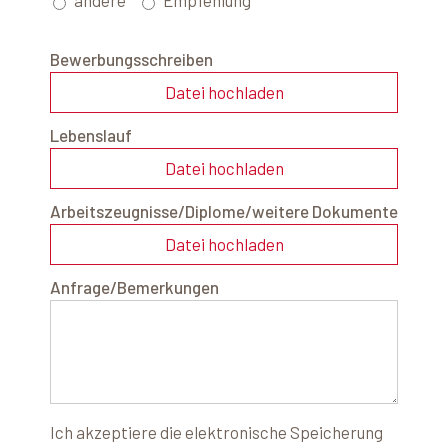
andere
Empfehlung
Bewerbungsschreiben
Datei hochladen
Lebenslauf
Datei hochladen
Arbeitszeugnisse/Diplome/weitere Dokumente
Datei hochladen
Anfrage/Bemerkungen
Ich akzeptiere die elektronische Speicherung