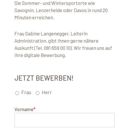
Sie Sommer- und Wintersportorte wie
Savognin, Lenzerheide oder Davos in rund 20
Minuten erreichen.
Frau Sabine Langenegger, Leiterin
Administration, gibt Ihnen gerne nähere
Auskunft (Tel. 081 659 00 10). Wir freuen uns auf
Ihre digitale Bewerbung.
JETZT BEWERBEN!
Frau
Herr
Vorname
*