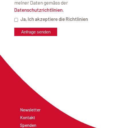
meiner Daten gemäss der
Datenschutzrichtlinien
.
Ja, Ich akzeptiere die Richtlinien
Anfrage senden
Newsletter
Kontakt
Spenden