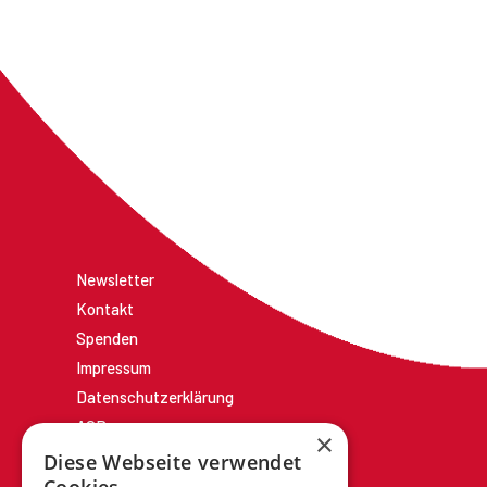
Newsletter
Kontakt
Spenden
Impressum
Datenschutzerklärung
AGBs
×
Diese Webseite verwendet