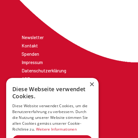
Newsletter
Kontakt
Spenden
Impressum
Datenschutzerklärung
AGBs
×
Diese Webseite verwendet
Cookies.
Diese Website verwendet Cookies, um die
Benutzererfahrung zu verbessern. Durch
die Nutzung unserer Website stimmen Sie
allen Cookies gemäss unserer Cookie-
Richtlinie zu.
Weitere Informationen