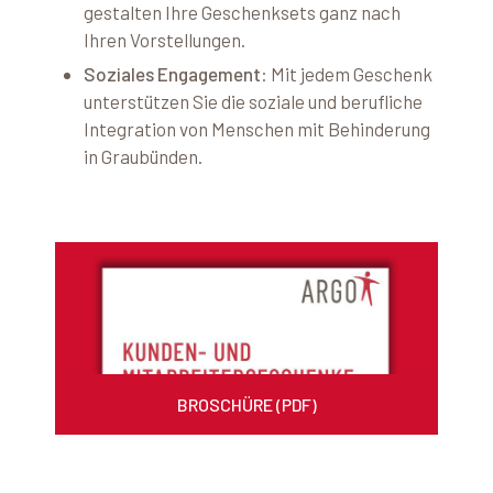
gestalten Ihre Geschenksets ganz nach
Ihren Vorstellungen.​
Soziales Engagement
: Mit jedem Geschenk
unterstützen Sie die soziale und berufliche
Integration von Menschen mit Behinderung
in Graubünden.​
BROSCHÜRE (PDF)