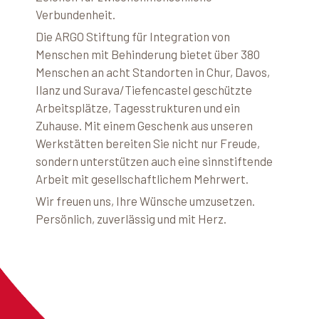
Verbundenheit.
Die ARGO Stiftung für Integration von
Menschen mit Behinderung bietet über 380
Menschen an acht Standorten in Chur, Davos,
Ilanz und Surava/Tiefencastel geschützte
Arbeitsplätze, Tagesstrukturen und ein
Zuhause. Mit einem Geschenk aus unseren
Werkstätten bereiten Sie nicht nur Freude,
sondern unterstützen auch eine sinnstiftende
Arbeit mit gesellschaftlichem Mehrwert.
Wir freuen uns, Ihre Wünsche umzusetzen.
Persönlich, zuverlässig und mit Herz.