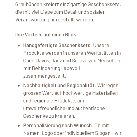
Graubünden kreiert einzigartige Geschenksets,
die mit viel Liebe zum Detail und sozialer
Verantwortung hergestellt werden.
Ihre Vorteile auf einen Blick​
Handgefertigte Geschenksets
: Unsere
Produkte werden in unseren Werkstätten in
Chur, Davos, Ilanz und Surava von Menschen
mit Behinderung liebevoll
zusammengestellt.​
Nachhaltigkeit und Regionalität
: Wir legen
grossen Wert auf hochwertige Materialien
und regionale Produkte, um
umweltfreundliche und authentische
Geschenke zu kreieren.​
Personalisierung nach Wunsch
: Ob mit
Namen, Logo oder individuellem Slogan – wir