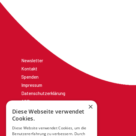
Newsletter
Kontakt
Spenden
Impressum
Datenschutzerklärung
AGBs
×
Diese Webseite verwendet
Cookies.
Diese Website verwendet Cookies, um die
Benutzererfahrung zu verbessern. Durch