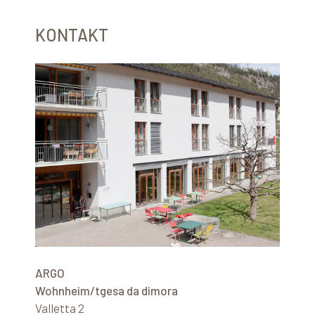
KONTAKT
ARGO
Wohnheim/tgesa da dimora
Valletta 2