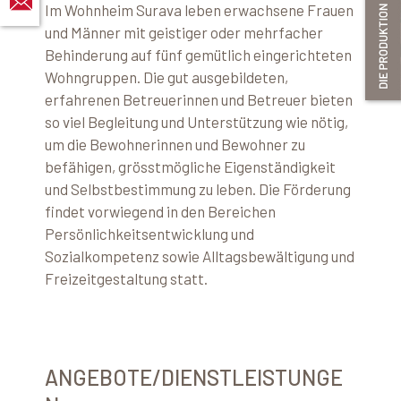
Im Wohnheim Surava leben erwachsene Frauen
und Männer mit geistiger oder mehrfacher
Behinderung auf fünf gemütlich eingerichteten
Wohngruppen. Die gut ausgebildeten,
erfahrenen Betreuerinnen und Betreuer bieten
so viel Begleitung und Unterstützung wie nötig,
um die Bewohnerinnen und Bewohner zu
befähigen, grösstmögliche Eigenständigkeit
und Selbstbestimmung zu leben. Die Förderung
findet vorwiegend in den Bereichen
Persönlichkeitsentwicklung und
Sozialkompetenz sowie Alltagsbewältigung und
Freizeitgestaltung statt.
ANGEBOTE/DIENSTLEISTUNGE