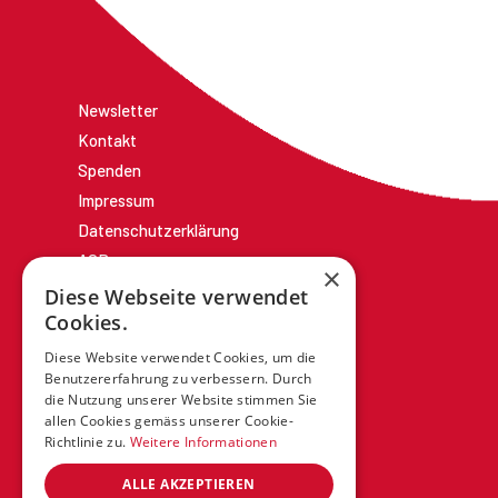
Newsletter
Kontakt
Spenden
Impressum
Datenschutzerklärung
AGBs
×
Diese Webseite verwendet
Cookies.
Diese Website verwendet Cookies, um die
Benutzererfahrung zu verbessern. Durch
die Nutzung unserer Website stimmen Sie
allen Cookies gemäss unserer Cookie-
Richtlinie zu.
Weitere Informationen
ALLE AKZEPTIEREN