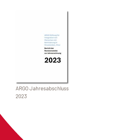
ARGO Jahresabschluss
2023