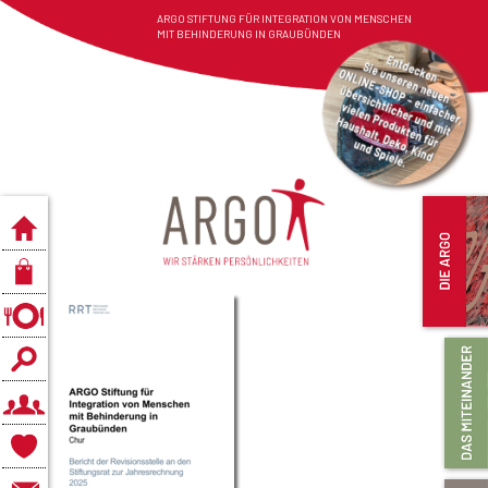
ARGO STIFTUNG FÜR INTEGRATION VON MENSCHEN
MIT BEHINDERUNG IN GRAUBÜNDEN