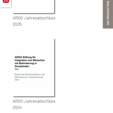
ARGO Jahresabschluss
2025
ARGO Jahresabschluss
2024