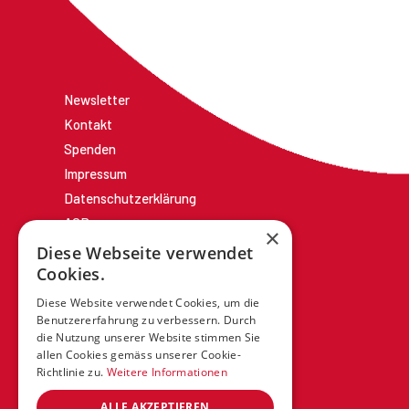
Newsletter
Kontakt
Spenden
Impressum
Datenschutzerklärung
AGBs
×
Diese Webseite verwendet
Cookies.
Diese Website verwendet Cookies, um die
Benutzererfahrung zu verbessern. Durch
die Nutzung unserer Website stimmen Sie
allen Cookies gemäss unserer Cookie-
Richtlinie zu.
Weitere Informationen
ALLE AKZEPTIEREN