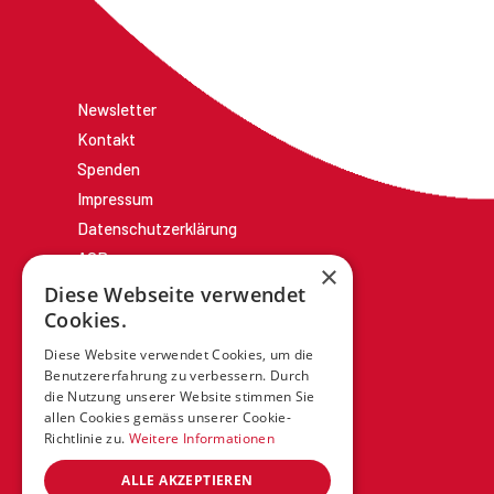
Newsletter
Kontakt
Spenden
Impressum
Datenschutzerklärung
AGBs
×
Diese Webseite verwendet
Cookies.
Diese Website verwendet Cookies, um die
Benutzererfahrung zu verbessern. Durch
die Nutzung unserer Website stimmen Sie
allen Cookies gemäss unserer Cookie-
Richtlinie zu.
Weitere Informationen
ALLE AKZEPTIEREN