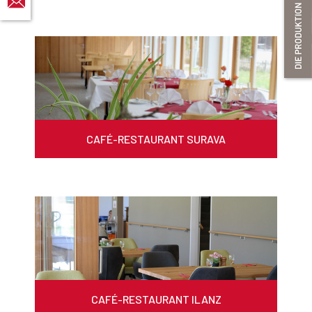
CAFÉ-RESTAURANT SURAVA
CAFÉ-RESTAURANT ILANZ