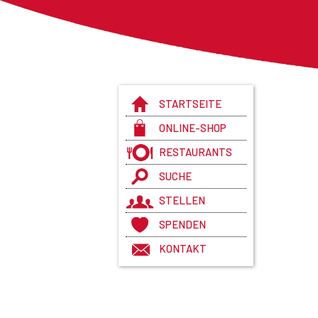
STARTSEITE
ONLINE-SHOP
RESTAURANTS
SUCHE
STELLEN
SPENDEN
KONTAKT