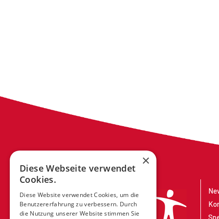
×
Diese Webseite verwendet
Cookies.
New
Diese Website verwendet Cookies, um die
Ko
Benutzererfahrung zu verbessern. Durch
die Nutzung unserer Website stimmen Sie
Sp