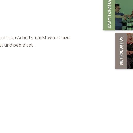
en ersten Arbeitsmarkt wünschen,
t und begleitet.