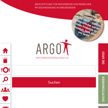
ARGO STIFTUNG FÜR INTEGRATION VON MENSCHEN
MIT BEHINDERUNG IN GRAUBÜNDEN
Suchen