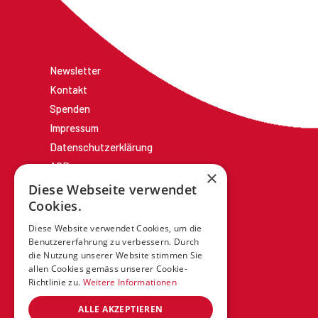
Newsletter
Kontakt
Spenden
Impressum
Datenschutzerklärung
AGBs
×
Diese Webseite verwendet
Cookies.
Diese Website verwendet Cookies, um die
Benutzererfahrung zu verbessern. Durch
die Nutzung unserer Website stimmen Sie
allen Cookies gemäss unserer Cookie-
Richtlinie zu.
Weitere Informationen
ALLE AKZEPTIEREN