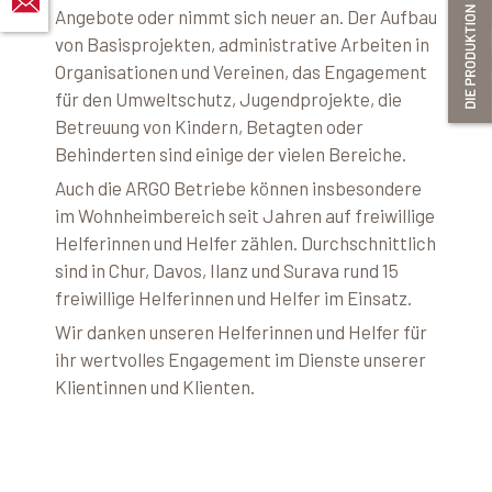
Angebote oder nimmt sich neuer an. Der Aufbau
von Basisprojekten, administrative Arbeiten in
Organisationen und Vereinen, das Engagement
für den Umweltschutz, Jugendprojekte, die
Betreuung von Kindern, Betagten oder
Behinderten sind einige der vielen Bereiche.
Auch die ARGO Betriebe können insbesondere
im Wohnheimbereich seit Jahren auf freiwillige
Helferinnen und Helfer zählen. Durchschnittlich
sind in Chur, Davos, Ilanz und Surava rund 15
freiwillige Helferinnen und Helfer im Einsatz.
Wir danken unseren Helferinnen und Helfer für
ihr wertvolles Engagement im Dienste unserer
Klientinnen und Klienten.