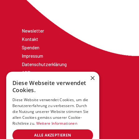
Newsletter
Kontakt
Spenden
Impressum
Datenschutzerklärung
AGBs
×
Diese Webseite verwendet
Cookies.
Diese Website verwendet Cookies, um die
Benutzererfahrung zu verbessern. Durch
die Nutzung unserer Website stimmen Sie
allen Cookies gemäss unserer Cookie-
Richtlinie zu.
Weitere Informationen
ALLE AKZEPTIEREN