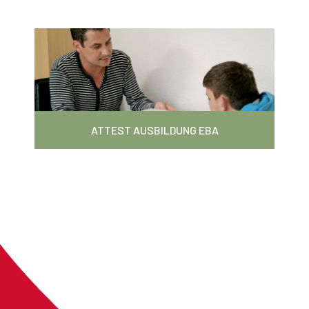
ATTEST AUSBILDUNG EBA