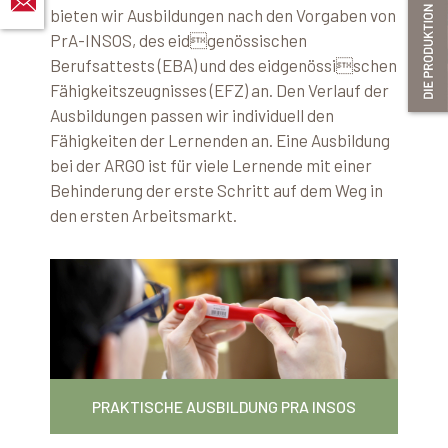
bieten wir Ausbildungen nach den Vorgaben von
PrA-INSOS, des eidgenössischen
Berufsattests (EBA) und des eidgenössischen
Fähigkeitszeugnisses (EFZ) an. Den Verlauf der
Ausbildungen passen wir individuell den
Fähigkeiten der Lernenden an. Eine Ausbildung
bei der ARGO ist für viele Lernende mit einer
Behinderung der erste Schritt auf dem Weg in
den ersten Arbeitsmarkt.
PRAKTISCHE AUSBILDUNG PRA INSOS