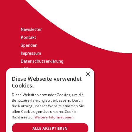
Newsletter
Kontakt
Spenden
Impressum
Datenschutzerklärung
AGBs
×
Diese Webseite verwendet
Cookies.
Diese Website verwendet Cookies, um die
Benutzererfahrung zu verbessern. Durch
die Nutzung unserer Website stimmen Sie
allen Cookies gemäss unserer Cookie-
Richtlinie zu.
Weitere Informationen
ALLE AKZEPTIEREN