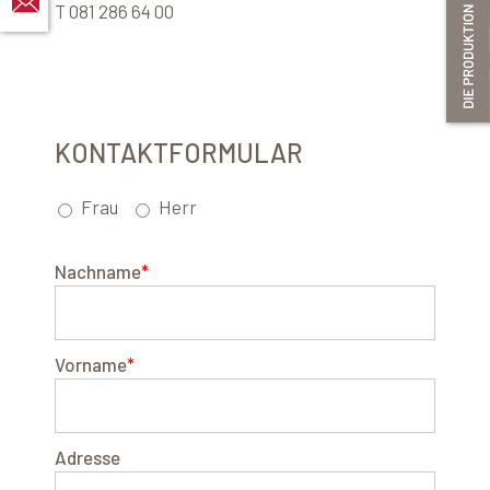
T 081 286 64 00
KONTAKTFORMULAR
Frau
Herr
Nachname
*
Vorname
*
Adresse