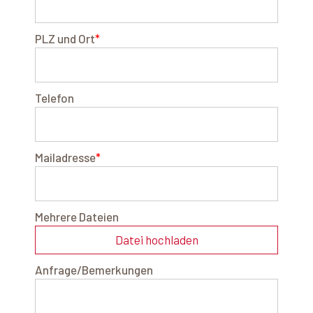
PLZ und Ort
*
Telefon
Mailadresse
*
Mehrere Dateien
Datei hochladen
Anfrage/Bemerkungen