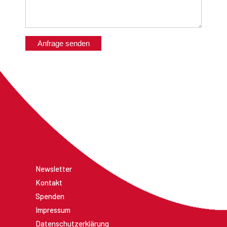
Anfrage senden
Newsletter
Kontakt
Spenden
Impressum
Datenschutzerklärung