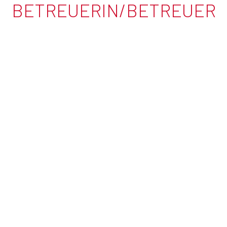
BETREUERIN/BETREUER