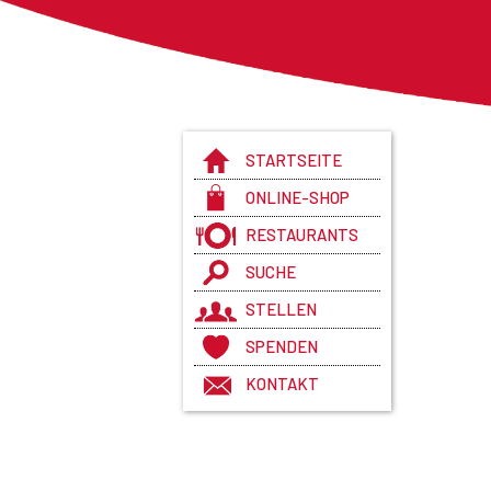
STARTSEITE
ONLINE-SHOP
RESTAURANTS
SUCHE
STELLEN
SPENDEN
KONTAKT