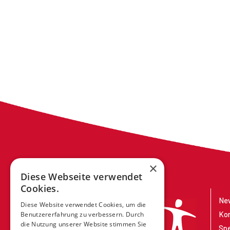
×
Diese Webseite verwendet
Cookies.
New
Diese Website verwendet Cookies, um die
Ko
Benutzererfahrung zu verbessern. Durch
die Nutzung unserer Website stimmen Sie
Sp