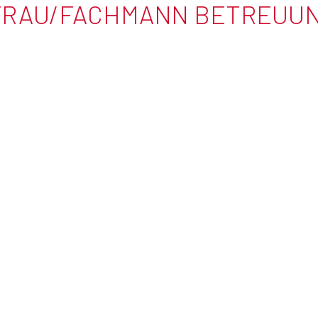
FRAU/FACHMANN BETREUUN