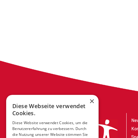
×
Diese Webseite verwendet
Cookies.
New
Diese Website verwendet Cookies, um die
Ko
Benutzererfahrung zu verbessern. Durch
die Nutzung unserer Website stimmen Sie
Sp