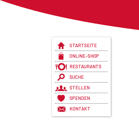
STARTSEITE
ONLINE-SHOP
RESTAURANTS
SUCHE
STELLEN
SPENDEN
KONTAKT