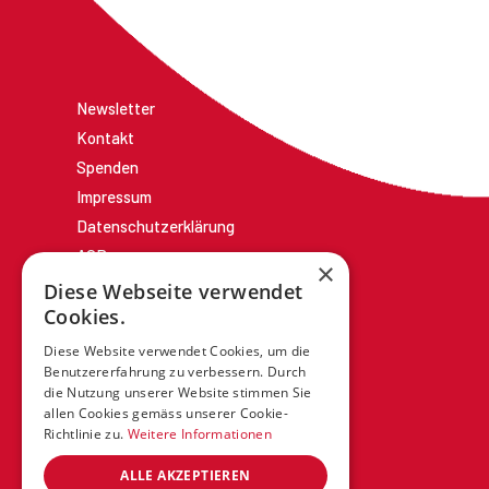
Newsletter
Kontakt
Spenden
Impressum
Datenschutzerklärung
AGBs
×
Diese Webseite verwendet
Cookies.
Diese Website verwendet Cookies, um die
Benutzererfahrung zu verbessern. Durch
die Nutzung unserer Website stimmen Sie
allen Cookies gemäss unserer Cookie-
Richtlinie zu.
Weitere Informationen
ALLE AKZEPTIEREN